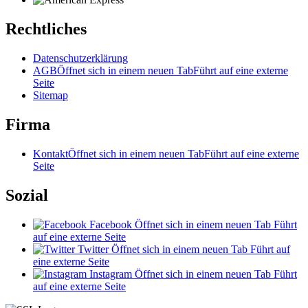
Rechtliches
Datenschutzerklärung
AGB
Öffnet sich in einem neuen Tab
Führt auf eine externe
Seite
Sitemap
Firma
Kontakt
Öffnet sich in einem neuen Tab
Führt auf eine externe
Seite
Sozial
Facebook
Öffnet sich in einem neuen Tab
Führt
auf eine externe Seite
Twitter
Öffnet sich in einem neuen Tab
Führt auf
eine externe Seite
Instagram
Öffnet sich in einem neuen Tab
Führt
auf eine externe Seite