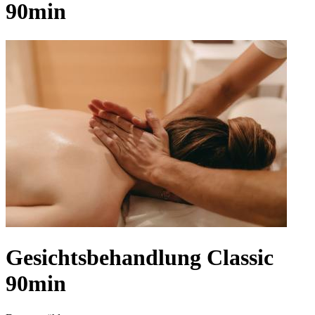
90min
Gesichtsbehandlung Classic
90min