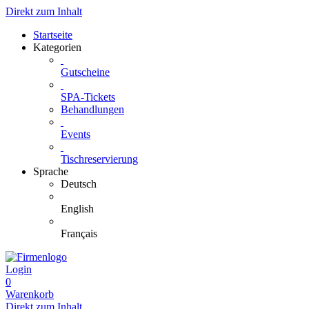
Direkt zum Inhalt
Startseite
Kategorien
Gutscheine
SPA-Tickets
Behandlungen
Events
Tischreservierung
Sprache
Deutsch
English
Français
Login
0
Warenkorb
Direkt zum Inhalt