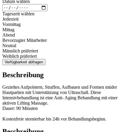
Datum wählen
Tageszeit wählen
Jederzeit
Vormittag
Mittag
Abend
Bevorzugter Mitarbeiter
Neutral
Männlich präferiert
Weiblich präferiert
Verfügbarkeit abfragen
Beschreibung
Gezieltes Aufpolstern, Straffen, Aufbauen und Formen müder
Hautpartien mit Unterstützung von Ultraschall. Diese
Intensivbehandlung ist eine Anti- Aging Behandlung mit einer
aktiven Lifting Massage.
Dauer: 90 Minuten
Kostenfreie stornierbar bis 24h vor Behandlungsbeginn.
Beschreibung