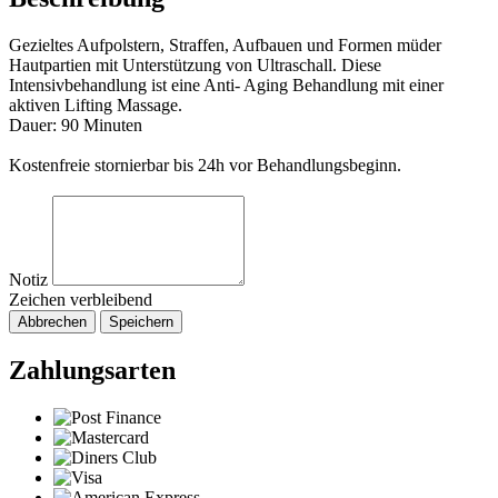
Gezieltes Aufpolstern, Straffen, Aufbauen und Formen müder
Hautpartien mit Unterstützung von Ultraschall. Diese
Intensivbehandlung ist eine Anti- Aging Behandlung mit einer
aktiven Lifting Massage.
Dauer: 90 Minuten
Kostenfreie stornierbar bis 24h vor Behandlungsbeginn.
Notiz
Zeichen verbleibend
Abbrechen
Speichern
Zahlungsarten