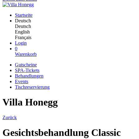
Startseite
Deutsch
Deutsch
English
Français
Login
0
Warenkorb
Gutscheine
SPA-Tickets
Behandlungen
Events
Tischreservierung
Villa Honegg
Zurück
Gesichtsbehandlung Classic