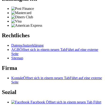
Rechtliches
Datenschutzerklärung
AGB
Öffnet sich in einem neuen Tab
Führt auf eine externe
Seite
Sitemap
Firma
Kontakt
Öffnet sich in einem neuen Tab
Führt auf eine externe
Seite
Sozial
Facebook
Öffnet sich in einem neuen Tab
Führt