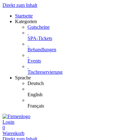
Direkt zum Inhalt
Startseite
Kategorien
Gutscheine
SPA-Tickets
Behandlungen
Events
Tischreservierung
Sprache
Deutsch
English
Français
Login
0
Warenkorb
Direkt zum Inhalt